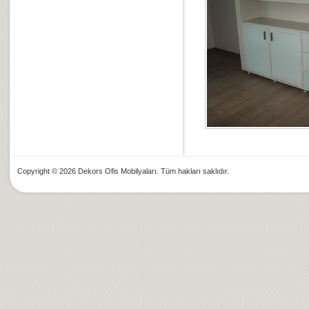
Copyright © 2026 Dekors Ofis Mobilyaları. Tüm hakları saklıdır.