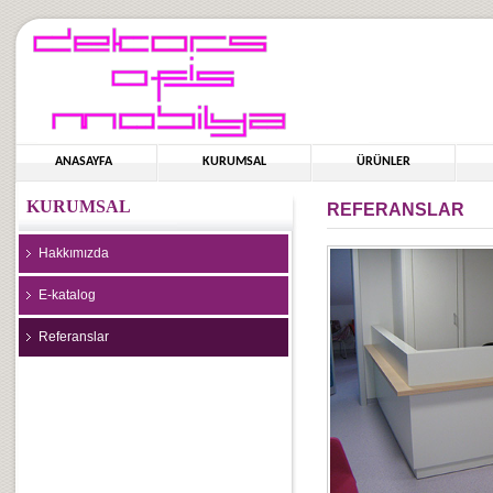
ANASAYFA
KURUMSAL
ÜRÜNLER
KURUMSAL
REFERANSLAR
Hakkımızda
E-katalog
Referanslar